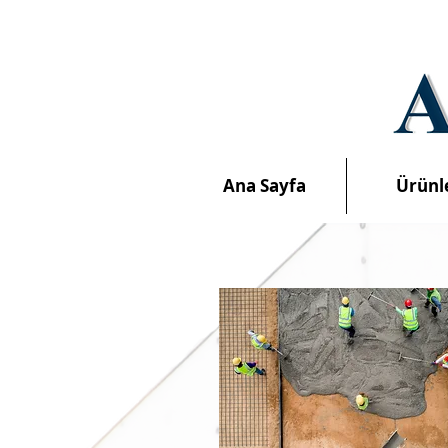
Ana Sayfa
Ürünl