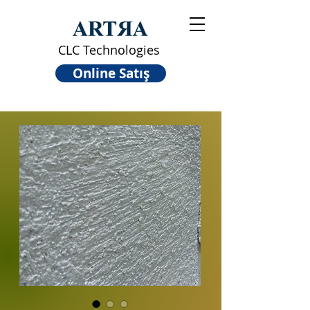
CLC Technologies
Online Satış