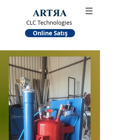
CLC Technologies
Online Satış