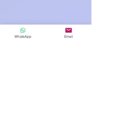
WhatsApp
Email