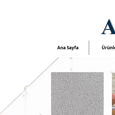
Ana Sayfa
Ürünl