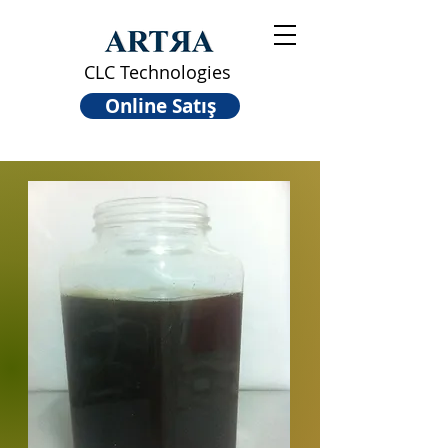
CLC Technologies
Online Satış