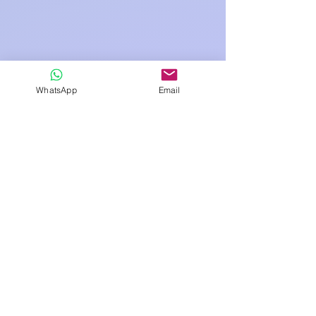
WhatsApp
Email