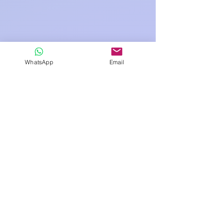
WhatsApp
Email