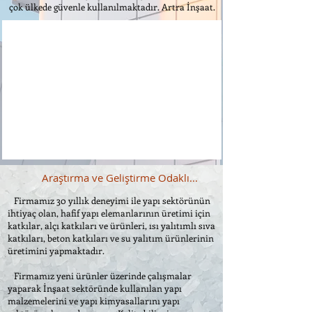
çok ülkede güvenle kullanılmaktadır. Artra İnşaat.
Araştırma ve Geliştirme Odaklı...
Firmamız 30 yıllık deneyimi ile yapı sektörünün
ihtiyaç olan, hafif yapı elemanlarının üretimi için
katkılar, alçı katkıları ve ürünleri, ısı yalıtımlı sıva
katkıları, beton katkıları ve su yalıtım ürünlerinin
üretimini yapmaktadır.
Firmamız yeni ürünler üzerinde çalışmalar
yaparak İnşaat sektöründe kullanılan yapı
malzemelerini ve yapı kimyasallarını yapı